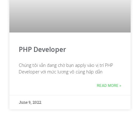
PHP Developer
Chúng tôi vẫn đang chờ bạn apply vào vị trí PHP
Developer với mức lương vô cùng hấp dẫn
READ MORE »
June 9, 2022