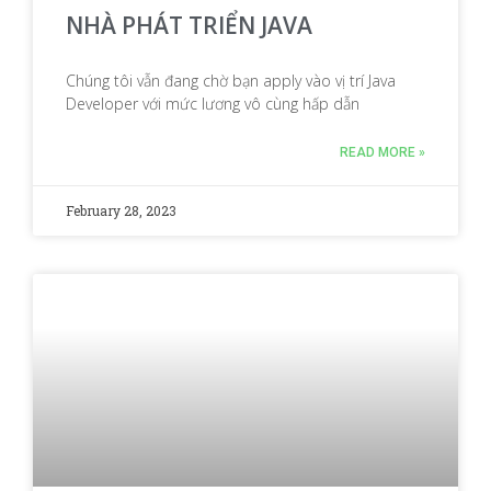
NHÀ PHÁT TRIỂN JAVA
Chúng tôi vẫn đang chờ bạn apply vào vị trí Java
Developer với mức lương vô cùng hấp dẫn
READ MORE »
February 28, 2023