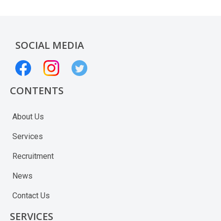
SOCIAL MEDIA
CONTENTS
About Us
Services
Recruitment
News
Contact Us
SERVICES