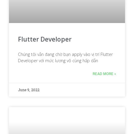
Flutter Developer
Chúng tôi vẫn đang chờ bạn apply vào vị trí Flutter
Developer với mức lương vô cùng hấp dẫn
READ MORE »
June 9, 2022