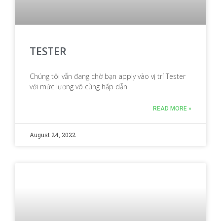
TESTER
Chúng tôi vẫn đang chờ bạn apply vào vị trí Tester
với mức lương vô cùng hấp dẫn
READ MORE »
August 24, 2022