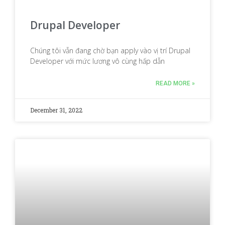
Drupal Developer
Chúng tôi vẫn đang chờ bạn apply vào vị trí Drupal
Developer với mức lương vô cùng hấp dẫn
READ MORE »
December 31, 2022