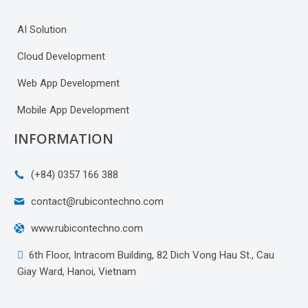
AI Solution
Cloud Development
Web App Development
Mobile App Development
INFORMATION
(+84) 0357 166 388
contact@rubicontechno.com
www.rubicontechno.com
6th Floor, Intracom Building, 82 Dich Vong Hau St., Cau
Giay Ward, Hanoi, Vietnam