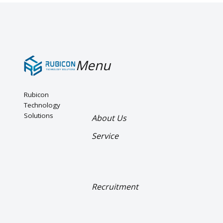
Menu
Rubicon 
Technology 
Solutions
About Us
Service
Recruitment