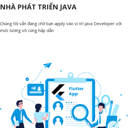
NHÀ PHÁT TRIỂN JAVA
Chúng tôi vẫn đang chờ bạn apply vào vị trí Java Developer với
mức lương vô cùng hấp dẫn