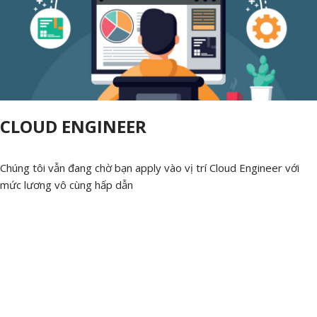
CLOUD ENGINEER
Chúng tôi vẫn đang chờ bạn apply vào vị trí Cloud Engineer với
mức lương vô cùng hấp dẫn