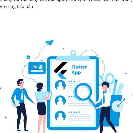
vô cùng hấp dẫn