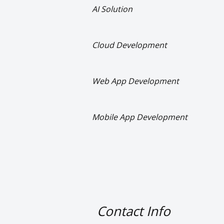
AI Solution
Cloud Development
Web App Development
Mobile App Development
      Contact Info
