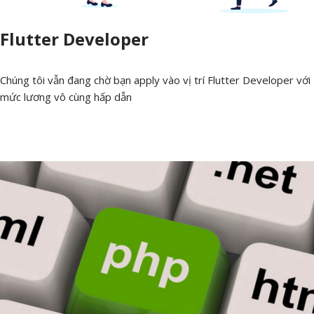
Flutter Developer
Chúng tôi vẫn đang chờ bạn apply vào vị trí Flutter Developer với
mức lương vô cùng hấp dẫn