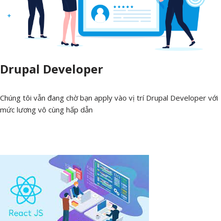
Drupal Developer
Chúng tôi vẫn đang chờ bạn apply vào vị trí Drupal Developer với
mức lương vô cùng hấp dẫn