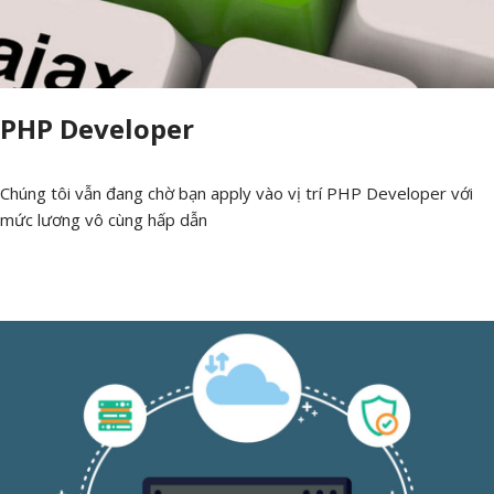
PHP Developer
Chúng tôi vẫn đang chờ bạn apply vào vị trí PHP Developer với
mức lương vô cùng hấp dẫn