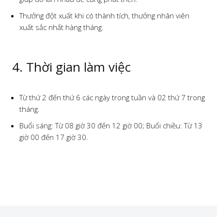
Thưởng đột xuất khi có thành tích, thưởng nhân viên
xuất sắc nhất hàng tháng.
4. Thời gian làm việc
Từ thứ 2 đến thứ 6 các ngày trong tuần và 02 thứ 7 trong
tháng.
Buổi sáng: Từ 08 giờ 30 đến 12 giờ 00; Buổi chiều: Từ 13
giờ 00 đến 17 giờ 30.