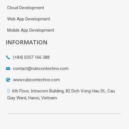
Cloud Development
Web App Development
Mobile App Development
INFORMATION
(+84) 0357 166 388
contact@rubicontechno.com
www.rubicontechno.com
6th Floor, Intracom Building, 82 Dich Vong Hau St., Cau
Giay Ward, Hanoi, Vietnam