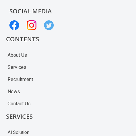
SOCIAL MEDIA
CONTENTS
About Us
Services
Recruitment
News
Contact Us
SERVICES
AI Solution