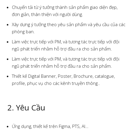
Chuyển tải từ ý tưởng thành sản phẩm giao diện đẹp,
đơn giản, thân thiện với người dùng.
Xây dựng ý tưởng theo yêu sản phẩm và yêu cầu của các
phòng ban.
Làm việc trực tiếp với PM, và tương tác trực tiếp với đội
ngũ phát triển nhằm hỗ trợ đầu ra cho sản phẩm.
Làm việc trực tiếp với PM, và tương tác trực tiếp với đội
ngũ phát triển nhằm hỗ trợ đầu ra cho sản phẩm.
Thiết kế Digital Banner, Poster, Brochure, catalogue,
profile, phục vụ cho các kênh truyền thông..
2. Yêu Cầu
Ứng dụng, thiết kế trên Figma, PTS, AI…